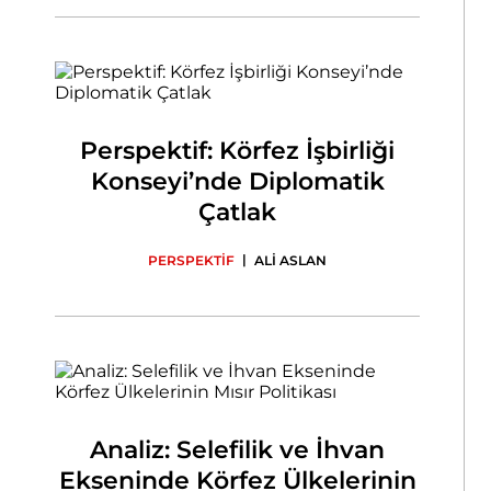
Perspektif: Körfez İşbirliği
Konseyi’nde Diplomatik
Çatlak
|
PERSPEKTİF
ALİ ASLAN
Analiz: Selefilik ve İhvan
Ekseninde Körfez Ülkelerinin