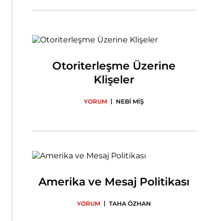
Otoriterleşme Üzerine
Klişeler
|
YORUM
NEBİ MİŞ
Amerika ve Mesaj Politikası
|
YORUM
TAHA ÖZHAN