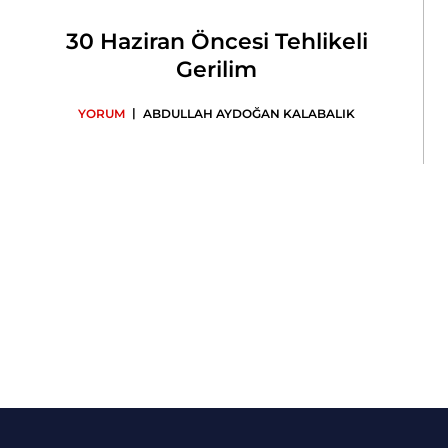
30 Haziran Öncesi Tehlikeli
Gerilim
|
YORUM
ABDULLAH AYDOĞAN KALABALIK