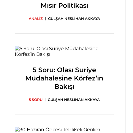
Mısır Politikası
|
ANALİZ
GÜLŞAH NESLİHAN AKKAYA
5 Soru: Olası Suriye
Müdahalesine Körfez’in
Bakışı
|
5 SORU
GÜLŞAH NESLİHAN AKKAYA