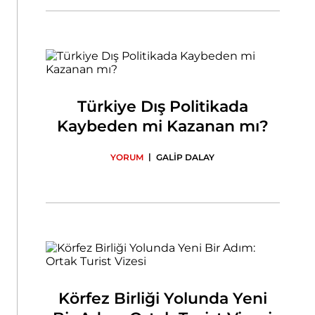
Türkiye Dış Politikada
Kaybeden mi Kazanan mı?
|
YORUM
GALİP DALAY
Körfez Birliği Yolunda Yeni