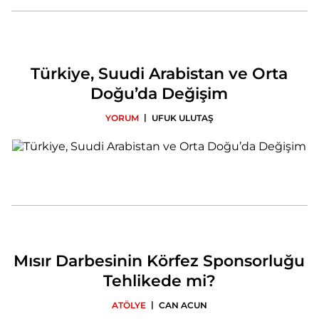
Türkiye, Suudi Arabistan ve Orta
Doğu’da Değişim
|
YORUM
UFUK ULUTAŞ
Mısır Darbesinin Körfez Sponsorluğu
Tehlikede mi?
|
ATÖLYE
CAN ACUN