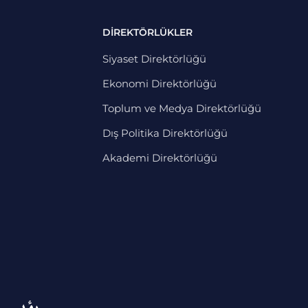
DİREKTÖRLÜKLER
Siyaset Direktörlüğü
Ekonomi Direktörlüğü
Toplum ve Medya Direktörlüğü
Dış Politika Direktörlüğü
Akademi Direktörlüğü