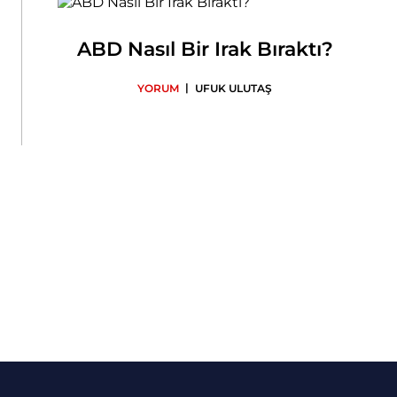
ABD Nasıl Bir Irak Bıraktı?
|
YORUM
UFUK ULUTAŞ