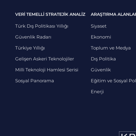
VERİ TEMELLİ STRATEJİK ANALİZ
ARAŞTIRMA ALANLA
Türk Dış Politikası Yıllığı
Siyaset
Güvenlik Radarı
Ekonomi
Türkiye Yıllığı
Toplum ve Medya
Gelişen Askeri Teknolojiler
Dış Politika
Milli Teknoloji Hamlesi Serisi
Güvenlik
Sosyal Panorama
Eğitim ve Sosyal Pol
Enerji