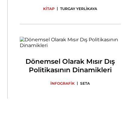
|
KİTAP
TURGAY YERLİKAYA
Dönemsel Olarak Mısır Dış
Politikasının Dinamikleri
|
İNFOGRAFİK
SETA