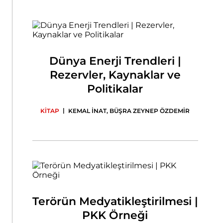
Dünya Enerji Trendleri |
Rezervler, Kaynaklar ve
Politikalar
|
KİTAP
KEMAL İNAT
,
BÜŞRA ZEYNEP ÖZDEMİR
Terörün Medyatikleştirilmesi |
PKK Örneği