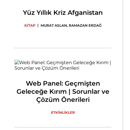
Yüz Yıllık Kriz Afganistan
|
KİTAP
MURAT ASLAN
,
RAMAZAN ERDAĞ
Web Panel: Geçmişten
Geleceğe Kırım | Sorunlar ve
Çözüm Önerileri
ETKİNLİKLER