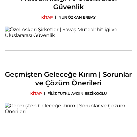
Güvenlik
|
KİTAP
NUR ÖZKAN ERBAY
Geçmişten Geleceğe Kırım | Sorunlar
ve Çözüm Önerileri
|
KİTAP
FİLİZ TUTKU AYDIN BEZİKOĞLU