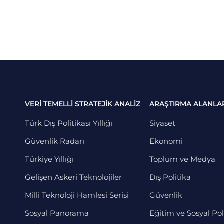
VERİ TEMELLİ STRATEJİK ANALİZ
ARAŞTIRMA ALANLA
Türk Dış Politikası Yıllığı
Siyaset
Güvenlik Radarı
Ekonomi
Türkiye Yıllığı
Toplum ve Medya
Gelişen Askeri Teknolojiler
Dış Politika
Milli Teknoloji Hamlesi Serisi
Güvenlik
Sosyal Panorama
Eğitim ve Sosyal Pol