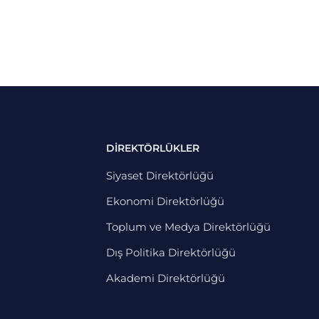
DİREKTÖRLÜKLER
Siyaset Direktörlüğü
Ekonomi Direktörlüğü
Toplum ve Medya Direktörlüğü
Dış Politika Direktörlüğü
Akademi Direktörlüğü