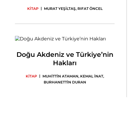
|
KİTAP
MURAT YEŞİLTAŞ
,
RIFAT ÖNCEL
Doğu Akdeniz ve Türkiye’nin
Hakları
|
KİTAP
MUHİTTİN ATAMAN
,
KEMAL İNAT
,
BURHANETTİN DURAN