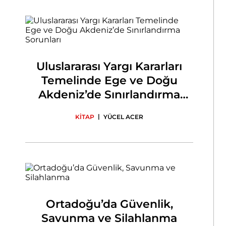
Uluslararası Yargı Kararları
Temelinde Ege ve Doğu
Akdeniz’de Sınırlandırma
Sorunları
|
KİTAP
YÜCEL ACER
Ortadoğu’da Güvenlik,
Savunma ve Silahlanma