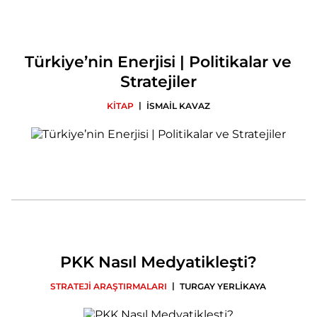
Türkiye’nin Enerjisi | Politikalar ve
Stratejiler
|
KİTAP
İSMAİL KAVAZ
PKK Nasıl Medyatikleşti?
|
STRATEJİ ARAŞTIRMALARI
TURGAY YERLİKAYA