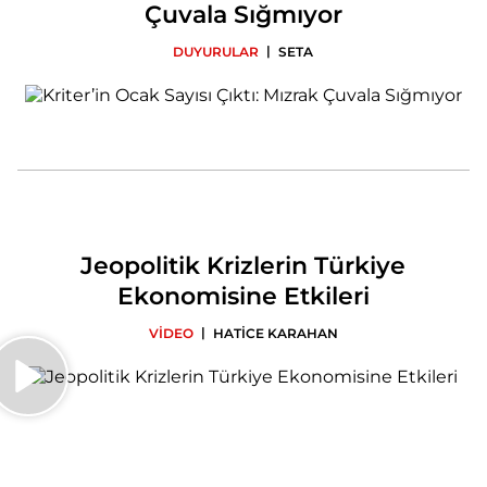
Çuvala Sığmıyor
|
DUYURULAR
SETA
Jeopolitik Krizlerin Türkiye
Ekonomisine Etkileri
|
VİDEO
HATİCE KARAHAN