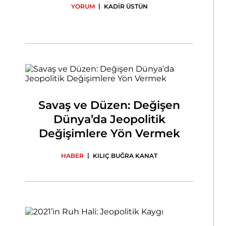
|
YORUM
KADİR ÜSTÜN
Savaş ve Düzen: Değişen
Dünya’da Jeopolitik
Değişimlere Yön Vermek
|
HABER
KILIÇ BUĞRA KANAT