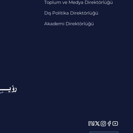
Toplum ve Medya Direktörlüğü
Dış Politika Direktörlüğü
Akademi Direktörlüğü