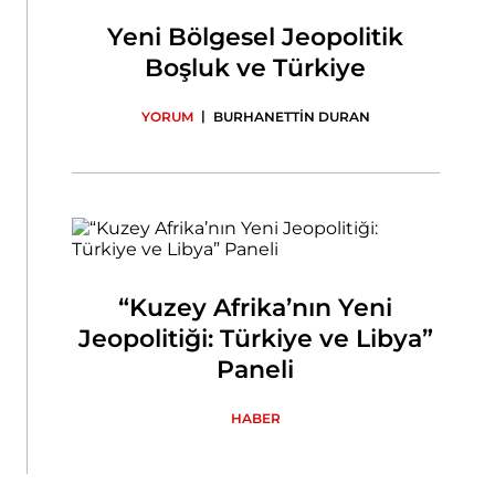
Yeni Bölgesel Jeopolitik
Boşluk ve Türkiye
|
YORUM
BURHANETTİN DURAN
“Kuzey Afrika’nın Yeni
Jeopolitiği: Türkiye ve Libya”
Paneli
HABER