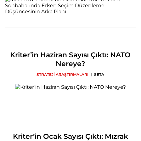
Kriter’in Haziran Sayısı Çıktı: NATO
Nereye?
|
STRATEJİ ARAŞTIRMALARI
SETA
Kriter’in Ocak Sayısı Çıktı: Mızrak