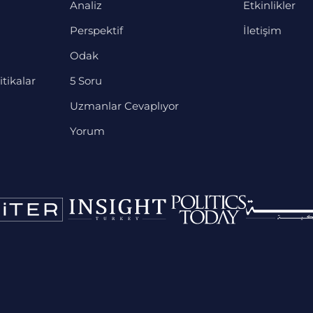
Analiz
Etkinlikler
Perspektif
İletişim
Odak
itikalar
5 Soru
Uzmanlar Cevaplıyor
Yorum