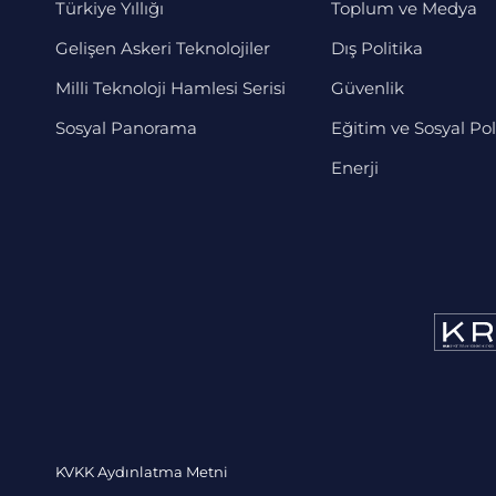
Türkiye Yıllığı
Toplum ve Medya
Gelişen Askeri Teknolojiler
Dış Politika
Milli Teknoloji Hamlesi Serisi
Güvenlik
Sosyal Panorama
Eğitim ve Sosyal Pol
Enerji
KVKK Aydınlatma Metni