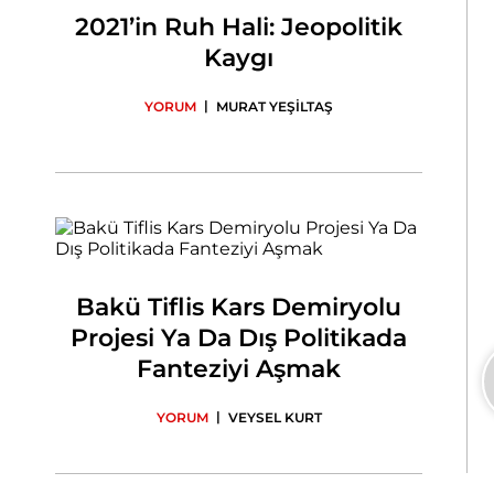
2021’in Ruh Hali: Jeopolitik
Kaygı
|
YORUM
MURAT YEŞİLTAŞ
Bakü Tiflis Kars Demiryolu
Projesi Ya Da Dış Politikada
Fanteziyi Aşmak
|
YORUM
VEYSEL KURT