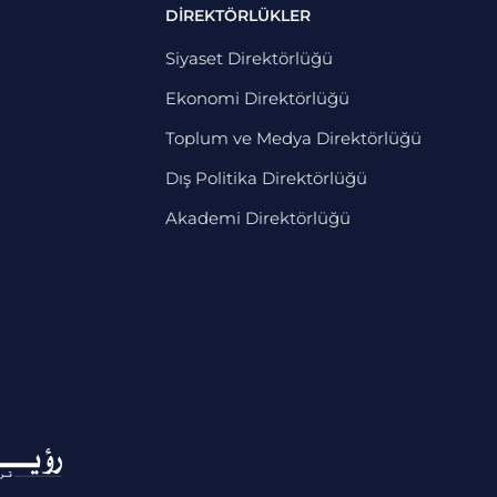
DİREKTÖRLÜKLER
Siyaset Direktörlüğü
Ekonomi Direktörlüğü
Toplum ve Medya Direktörlüğü
Dış Politika Direktörlüğü
Akademi Direktörlüğü