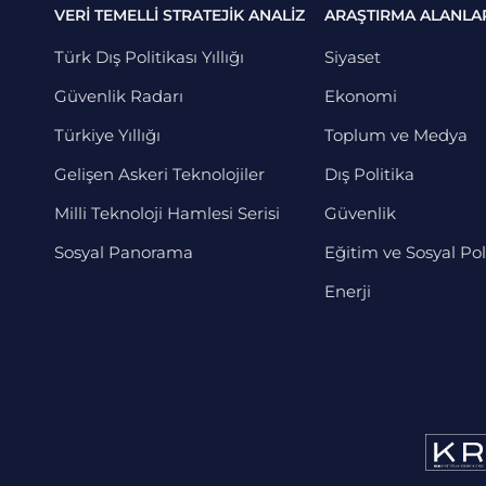
VERİ TEMELLİ STRATEJİK ANALİZ
ARAŞTIRMA ALANLA
Türk Dış Politikası Yıllığı
Siyaset
Güvenlik Radarı
Ekonomi
Türkiye Yıllığı
Toplum ve Medya
Gelişen Askeri Teknolojiler
Dış Politika
Milli Teknoloji Hamlesi Serisi
Güvenlik
Sosyal Panorama
Eğitim ve Sosyal Pol
Enerji