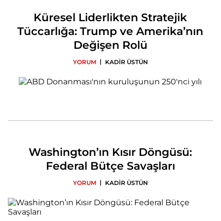
Küresel Liderlikten Stratejik
Tüccarlığa: Trump ve Amerika’nın
Değişen Rolü
|
YORUM
KADİR ÜSTÜN
Washington’ın Kısır Döngüsü:
Federal Bütçe Savaşları
|
YORUM
KADİR ÜSTÜN