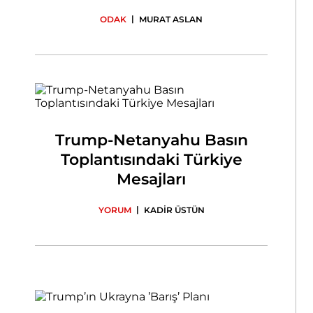
|
ODAK
MURAT ASLAN
Trump-Netanyahu Basın
Toplantısındaki Türkiye
Mesajları
|
YORUM
KADİR ÜSTÜN