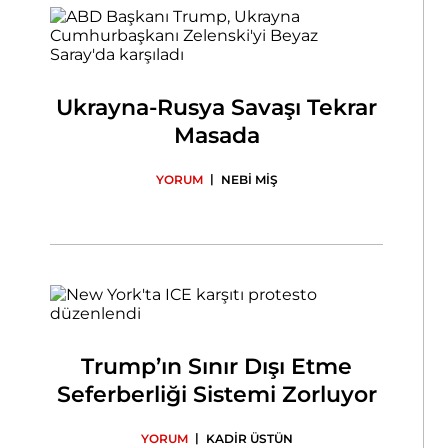
Ukrayna-Rusya Savaşı Tekrar
Masada
|
YORUM
NEBİ MİŞ
Trump’ın Sınır Dışı Etme
Seferberliği Sistemi Zorluyor
|
YORUM
KADİR ÜSTÜN