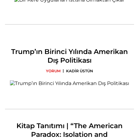
Trump’ın Birinci Yılında Amerikan
Dış Politikası
|
YORUM
KADİR ÜSTÜN
Kitap Tanıtımı | “The American
Paradox: Isolation and