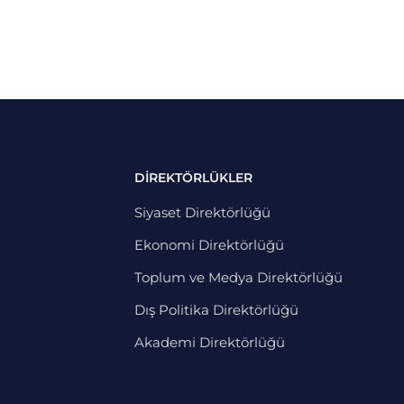
DİREKTÖRLÜKLER
Siyaset Direktörlüğü
Ekonomi Direktörlüğü
Toplum ve Medya Direktörlüğü
Dış Politika Direktörlüğü
Akademi Direktörlüğü