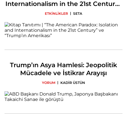
Internationalism in the 21st Century”
ve “Trump’ın Amerikası”
|
ETKİNLİKLER
SETA
Trump’ın Asya Hamlesi: Jeopolitik
Mücadele ve İstikrar Arayışı
|
YORUM
KADİR ÜSTÜN