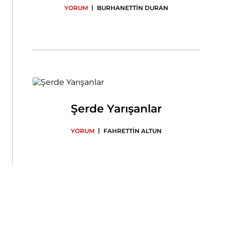
|
YORUM
BURHANETTİN DURAN
Şerde Yarışanlar
|
YORUM
FAHRETTİN ALTUN