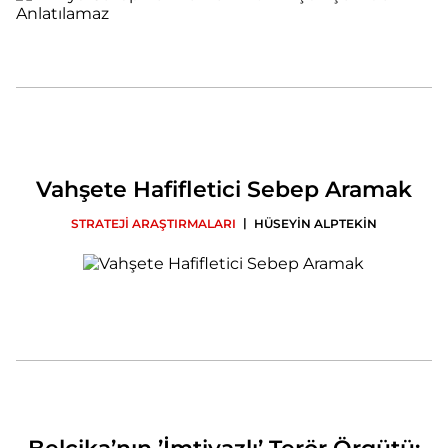
Vahşete Hafifletici Sebep Aramak
|
STRATEJİ ARAŞTIRMALARI
HÜSEYİN ALPTEKİN