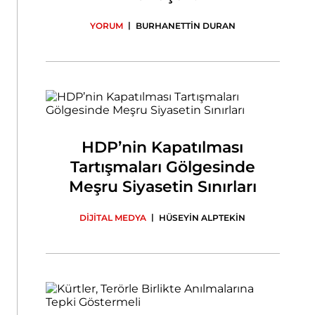
|
YORUM
BURHANETTİN DURAN
HDP’nin Kapatılması
Tartışmaları Gölgesinde
Meşru Siyasetin Sınırları
|
DİJİTAL MEDYA
HÜSEYİN ALPTEKİN