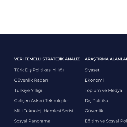
VERİ TEMELLİ STRATEJİK ANALİZ
ARAŞTIRMA ALANLA
Türk Dış Politikası Yıllığı
Siyaset
Güvenlik Radarı
Ekonomi
Türkiye Yıllığı
Toplum ve Medya
Gelişen Askeri Teknolojiler
Dış Politika
Milli Teknoloji Hamlesi Serisi
Güvenlik
Sosyal Panorama
Eğitim ve Sosyal Pol