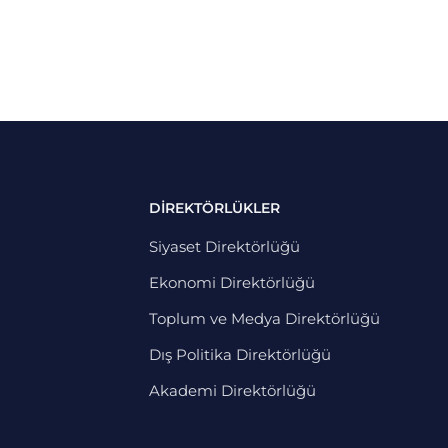
DİREKTÖRLÜKLER
Siyaset Direktörlüğü
Ekonomi Direktörlüğü
Toplum ve Medya Direktörlüğü
Dış Politika Direktörlüğü
Akademi Direktörlüğü