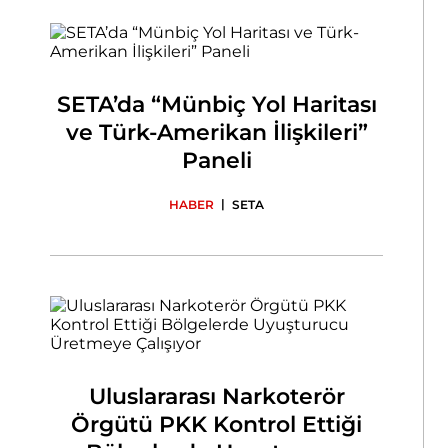
SETA’da “Münbiç Yol Haritası
ve Türk-Amerikan İlişkileri”
Paneli
|
HABER
SETA
Uluslararası Narkoterör
Örgütü PKK Kontrol Ettiği