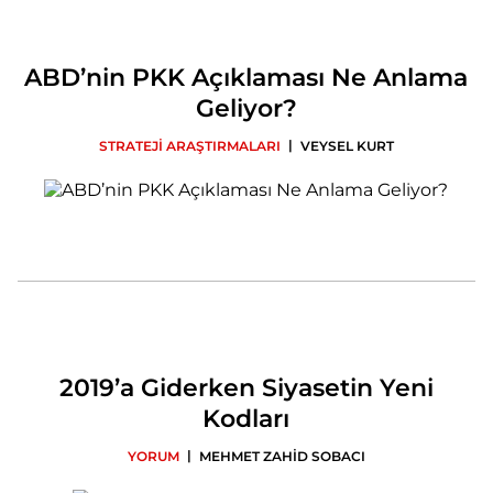
ABD’nin PKK Açıklaması Ne Anlama
Geliyor?
|
STRATEJİ ARAŞTIRMALARI
VEYSEL KURT
2019’a Giderken Siyasetin Yeni
Kodları
|
YORUM
MEHMET ZAHİD SOBACI