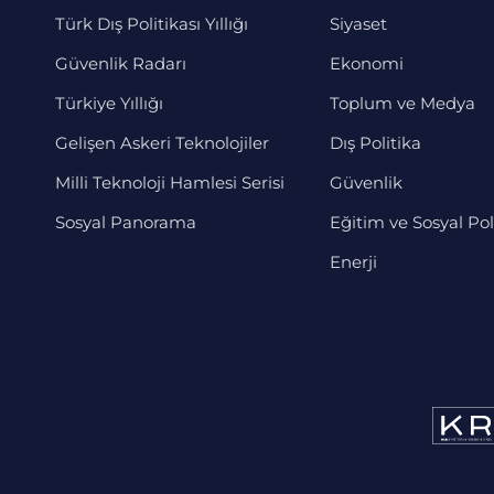
Türk Dış Politikası Yıllığı
Siyaset
Güvenlik Radarı
Ekonomi
Türkiye Yıllığı
Toplum ve Medya
Gelişen Askeri Teknolojiler
Dış Politika
Milli Teknoloji Hamlesi Serisi
Güvenlik
Sosyal Panorama
Eğitim ve Sosyal Pol
Enerji