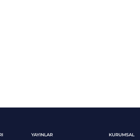
RI
YAYINLAR
KURUMSAL