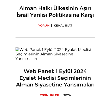
Alman Halkı Ülkesinin Aşırı
İsrail Yanlısı Politikasına Karşı
|
YORUM
KEMAL İNAT
Web Panel: 1 Eylül 2024
Eyalet Meclisi Seçimlerinin
Alman Siyasetine Yansımaları
|
ETKİNLİKLER
SETA