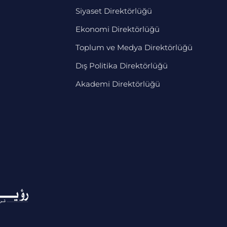
Siyaset Direktörlüğü
Ekonomi Direktörlüğü
Toplum ve Medya Direktörlüğü
Dış Politika Direktörlüğü
Akademi Direktörlüğü