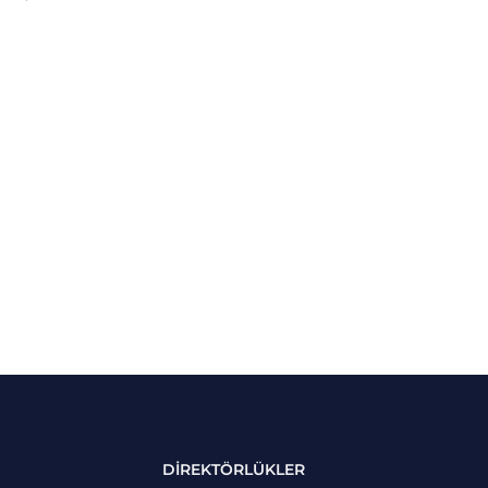
DİREKTÖRLÜKLER