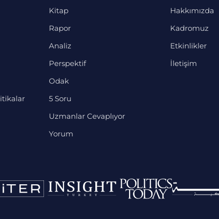
Kitap
Hakkımızda
Rapor
Kadromuz
Analiz
Etkinlikler
Perspektif
İletişim
Odak
itikalar
5 Soru
Uzmanlar Cevaplıyor
Yorum