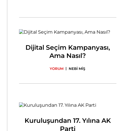
Dijital Seçim Kampanyası,
Ama Nasıl?
|
YORUM
NEBİ MİŞ
Kuruluşundan 17. Yılına AK
Parti