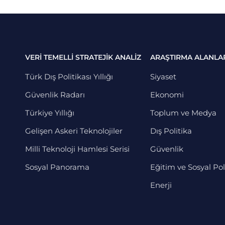
VERİ TEMELLİ STRATEJİK ANALİZ
ARAŞTIRMA ALANLA
Türk Dış Politikası Yıllığı
Siyaset
Güvenlik Radarı
Ekonomi
Türkiye Yıllığı
Toplum ve Medya
Gelişen Askeri Teknolojiler
Dış Politika
Milli Teknoloji Hamlesi Serisi
Güvenlik
Sosyal Panorama
Eğitim ve Sosyal Pol
Enerji