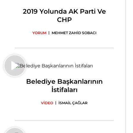
2019 Yolunda AK Parti Ve
CHP
|
YORUM
MEHMET ZAHİD SOBACI
Belediye Başkanlarının
İstifaları
|
VİDEO
İSMAİL ÇAĞLAR