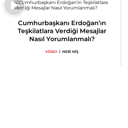
Cumhurbaşkanı Erdoğan’ın
Teşkilatlara Verdiği Mesajlar
Nasıl Yorumlanmalı?
|
VİDEO
NEBİ MİŞ