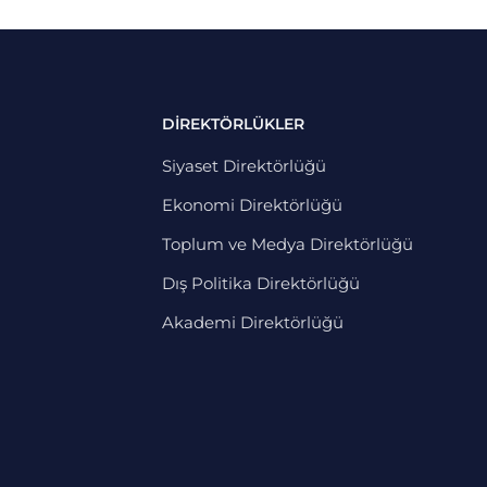
DİREKTÖRLÜKLER
Siyaset Direktörlüğü
Ekonomi Direktörlüğü
Toplum ve Medya Direktörlüğü
Dış Politika Direktörlüğü
Akademi Direktörlüğü