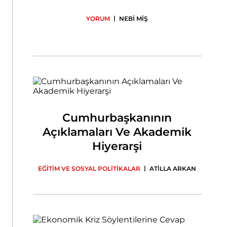
|
YORUM
NEBİ MİŞ
Cumhurbaşkanının
Açıklamaları Ve Akademik
Hiyerarşi
|
EĞİTİM VE SOSYAL POLİTİKALAR
ATİLLA ARKAN