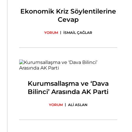
Ekonomik Kriz Söylentilerine
Cevap
|
YORUM
İSMAİL ÇAĞLAR
Kurumsallaşma ve ‘Dava
Bilinci’ Arasında AK Parti
|
YORUM
ALİ ASLAN