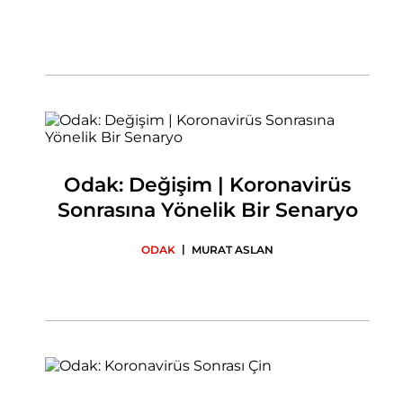
Odak: Değişim | Koronavirüs
Sonrasına Yönelik Bir Senaryo
|
ODAK
MURAT ASLAN