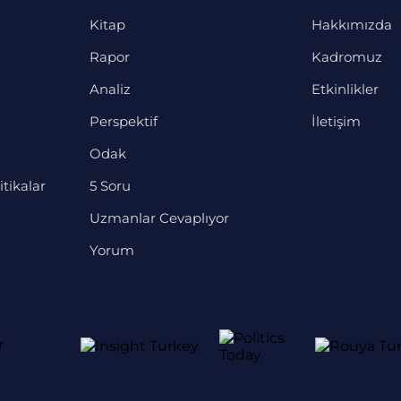
Kitap
Hakkımızda
Rapor
Kadromuz
Analiz
Etkinlikler
Perspektif
İletişim
Odak
itikalar
5 Soru
Uzmanlar Cevaplıyor
Yorum