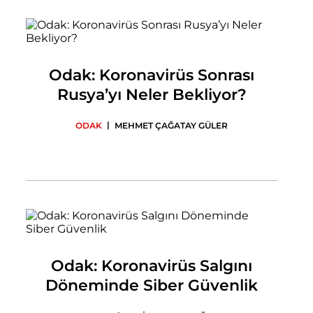
Odak: Koronavirüs Sonrası
Rusya’yı Neler Bekliyor?
|
ODAK
MEHMET ÇAĞATAY GÜLER
Odak: Koronavirüs Salgını
Döneminde Siber Güvenlik