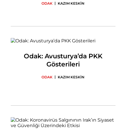
|
ODAK
KAZIM KESKİN
Odak: Avusturya’da PKK
Gösterileri
|
ODAK
KAZIM KESKİN