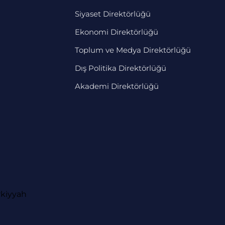
Siyaset Direktörlüğü
Ekonomi Direktörlüğü
Toplum ve Medya Direktörlüğü
Dış Politika Direktörlüğü
Akademi Direktörlüğü