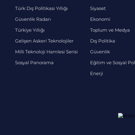
Türk Dış Politikası Yıllığı
Siyaset
Güvenlik Radarı
Ekonomi
Türkiye Yıllığı
Toplum ve Medya
Gelişen Askeri Teknolojiler
Dış Politika
Milli Teknoloji Hamlesi Serisi
Güvenlik
Sosyal Panorama
Eğitim ve Sosyal Pol
Enerji