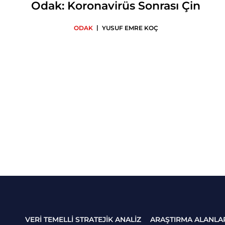
Odak: Koronavirüs Sonrası Çin
|
ODAK
YUSUF EMRE KOÇ
VERİ TEMELLİ STRATEJİK ANALİZ
ARAŞTIRMA ALANLA