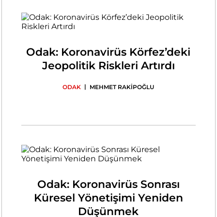
Odak: Koronavirüs Körfez’deki
Jeopolitik Riskleri Artırdı
|
ODAK
MEHMET RAKİPOĞLU
Odak: Koronavirüs Sonrası
Küresel Yönetişimi Yeniden
Düşünmek