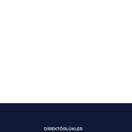
DİREKTÖRLÜKLER