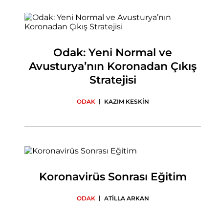
Odak: Yeni Normal ve
Avusturya’nın Koronadan Çıkış
Stratejisi
|
ODAK
KAZIM KESKİN
Koronavirüs Sonrası Eğitim
|
ODAK
ATİLLA ARKAN