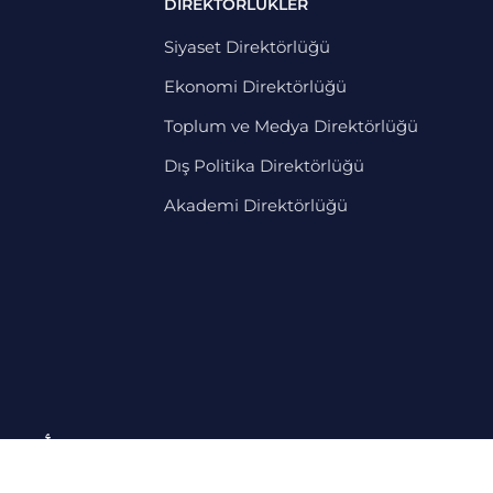
DİREKTÖRLÜKLER
Siyaset Direktörlüğü
Ekonomi Direktörlüğü
Toplum ve Medya Direktörlüğü
Dış Politika Direktörlüğü
Akademi Direktörlüğü