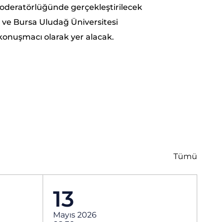
 moderatörlüğünde gerçekleştirilecek
 ve Bursa Uludağ Üniversitesi
 konuşmacı olarak yer alacak.
Tümü
13
Mayıs 2026