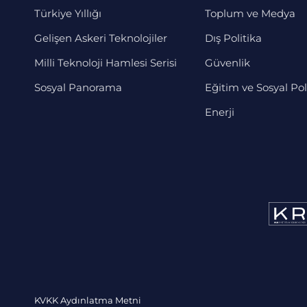
Türkiye Yıllığı
Toplum ve Medya
Gelişen Askeri Teknolojiler
Dış Politika
Milli Teknoloji Hamlesi Serisi
Güvenlik
Sosyal Panorama
Eğitim ve Sosyal Pol
Enerji
KVKK Aydınlatma Metni