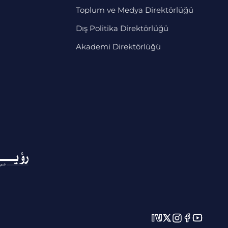
Toplum ve Medya Direktörlüğü
Dış Politika Direktörlüğü
Akademi Direktörlüğü