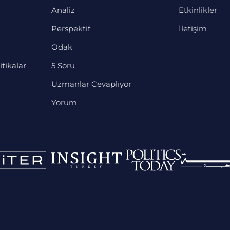
Analiz
Etkinlikler
Perspektif
İletişim
Odak
itikalar
5 Soru
Uzmanlar Cevaplıyor
Yorum