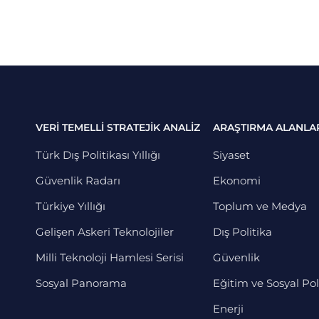
VERİ TEMELLİ STRATEJİK ANALİZ
ARAŞTIRMA ALANLA
Türk Dış Politikası Yıllığı
Siyaset
Güvenlik Radarı
Ekonomi
Türkiye Yıllığı
Toplum ve Medya
Gelişen Askeri Teknolojiler
Dış Politika
Milli Teknoloji Hamlesi Serisi
Güvenlik
Sosyal Panorama
Eğitim ve Sosyal Pol
Enerji