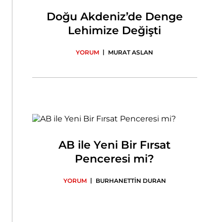
Doğu Akdeniz’de Denge
Lehimize Değişti
|
YORUM
MURAT ASLAN
AB ile Yeni Bir Fırsat
Penceresi mi?
|
YORUM
BURHANETTİN DURAN