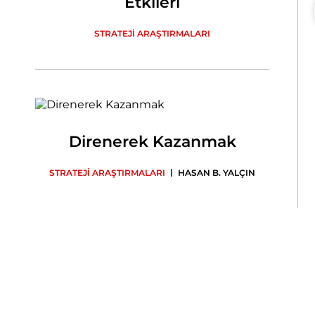
Etkileri
STRATEJİ ARAŞTIRMALARI
Direnerek Kazanmak
|
STRATEJİ ARAŞTIRMALARI
HASAN B. YALÇIN