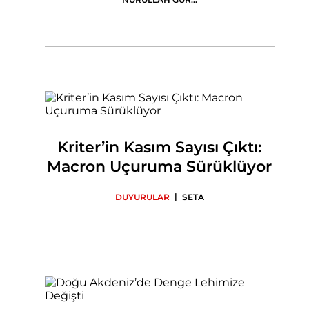
Kriter’in Kasım Sayısı Çıktı:
Macron Uçuruma Sürüklüyor
|
DUYURULAR
SETA