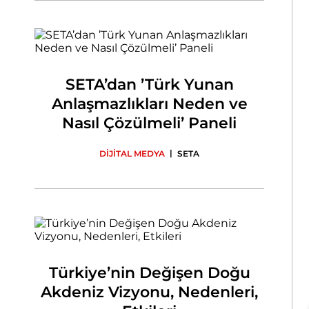
SETA’dan ’Türk Yunan
Anlaşmazlıkları Neden ve
Nasıl Çözülmeli’ Paneli
|
DİJİTAL MEDYA
SETA
Türkiye’nin Değişen Doğu
Akdeniz Vizyonu, Nedenleri,