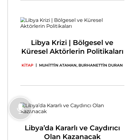
Libya Krizi | Bölgesel ve
Küresel Aktörlerin Politikaları
|
KİTAP
MUHİTTİN ATAMAN
,
BURHANETTİN DURAN
Libya’da Kararlı ve Caydırıcı
Olan Kazanacak