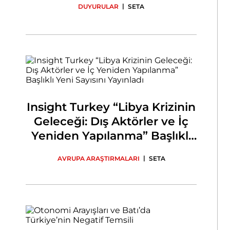
|
DUYURULAR
SETA
Insight Turkey “Libya Krizinin
Geleceği: Dış Aktörler ve İç
Yeniden Yapılanma” Başlıklı
Yeni Sayısını Yayınladı
|
AVRUPA ARAŞTIRMALARI
SETA