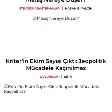
|
STRATEJİ ARAŞTIRMALARI
HASAN B. YALÇIN
Kriter’in Ekim Sayısı Çıktı: Jeopolitik
Mücadele Kaçınılmaz
|
DUYURULAR
SETA