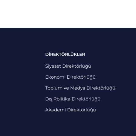
DİREKTÖRLÜKLER
Siyaset Direktörlüğü
Ekonomi Direktörlüğü
Toplum ve Medya Direktörlüğü
Dış Politika Direktörlüğü
Akademi Direktörlüğü