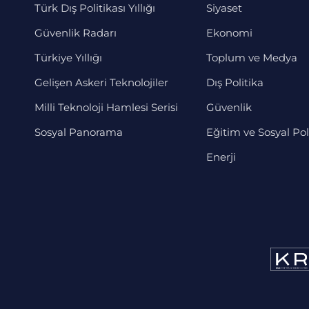
Türk Dış Politikası Yıllığı
Siyaset
Güvenlik Radarı
Ekonomi
Türkiye Yıllığı
Toplum ve Medya
Gelişen Askeri Teknolojiler
Dış Politika
Milli Teknoloji Hamlesi Serisi
Güvenlik
Sosyal Panorama
Eğitim ve Sosyal Pol
Enerji