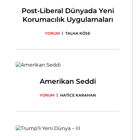
Post-Liberal Dünyada Yeni
Korumacılık Uygulamaları
|
YORUM
TALHA KÖSE
Amerikan Seddi
|
YORUM
HATİCE KARAHAN