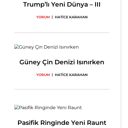
Trump’lı Yeni Dünya – III
|
YORUM
HATİCE KARAHAN
Güney Çin Denizi Isınırken
|
YORUM
HATİCE KARAHAN
Pasifik Ringinde Yeni Raunt