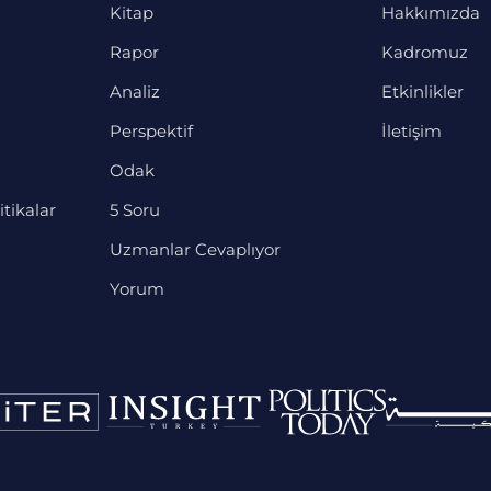
Kitap
Hakkımızda
Rapor
Kadromuz
Analiz
Etkinlikler
Perspektif
İletişim
Odak
itikalar
5 Soru
Uzmanlar Cevaplıyor
Yorum