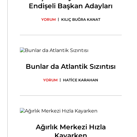
Endişeli Başkan Adayları
|
YORUM
KILIÇ BUĞRA KANAT
Bunlar da Atlantik Sızıntısı
|
YORUM
HATİCE KARAHAN
Ağırlık Merkezi Hızla
Kayarken