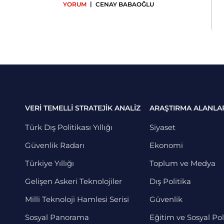
|
YORUM
CENAY BABAOĞLU
VERİ TEMELLİ STRATEJİK ANALİZ
ARAŞTIRMA ALANLA
Türk Dış Politikası Yıllığı
Siyaset
Güvenlik Radarı
Ekonomi
Türkiye Yıllığı
Toplum ve Medya
Gelişen Askeri Teknolojiler
Dış Politika
Milli Teknoloji Hamlesi Serisi
Güvenlik
Sosyal Panorama
Eğitim ve Sosyal Pol