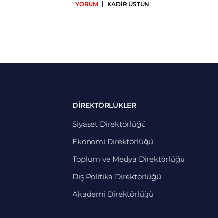
|
YORUM
KADİR ÜSTÜN
DİREKTÖRLÜKLER
Siyaset Direktörlüğü
Ekonomi Direktörlüğü
Toplum ve Medya Direktörlüğü
Dış Politika Direktörlüğü
Akademi Direktörlüğü