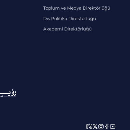
Toplum ve Medya Direktörlüğü
Dış Politika Direktörlüğü
Akademi Direktörlüğü