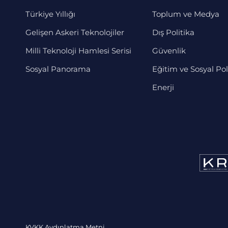
Türkiye Yıllığı
Toplum ve Medya
Gelişen Askeri Teknolojiler
Dış Politika
Milli Teknoloji Hamlesi Serisi
Güvenlik
Sosyal Panorama
Eğitim ve Sosyal Pol
Enerji
KVKK Aydınlatma Metni