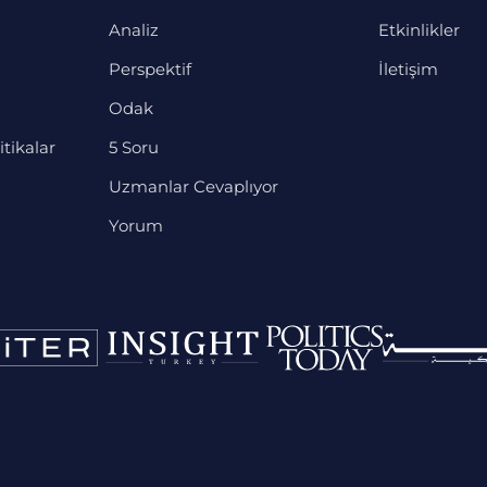
Analiz
Etkinlikler
Perspektif
İletişim
Odak
itikalar
5 Soru
Uzmanlar Cevaplıyor
Yorum