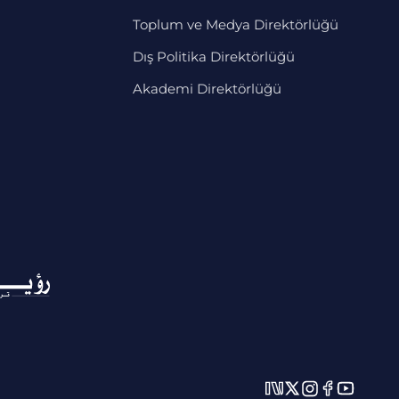
Toplum ve Medya Direktörlüğü
Dış Politika Direktörlüğü
Akademi Direktörlüğü