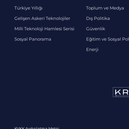
Türkiye Yıllığı
Toplum ve Medya
Gelişen Askeri Teknolojiler
Dış Politika
Milli Teknoloji Hamlesi Serisi
Güvenlik
Sosyal Panorama
Eğitim ve Sosyal Pol
Enerji
KVKK Aydınlatma Metni