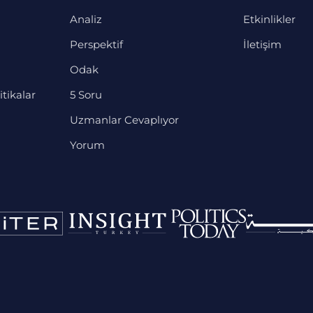
Analiz
Etkinlikler
Perspektif
İletişim
Odak
itikalar
5 Soru
Uzmanlar Cevaplıyor
Yorum