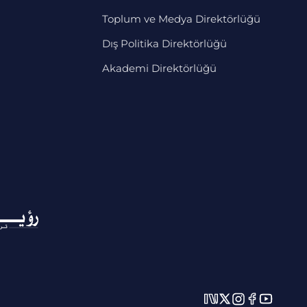
Toplum ve Medya Direktörlüğü
Dış Politika Direktörlüğü
Akademi Direktörlüğü