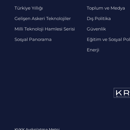
Türkiye Yıllığı
Toplum ve Medya
Gelişen Askeri Teknolojiler
Dış Politika
Milli Teknoloji Hamlesi Serisi
Güvenlik
Sosyal Panorama
Eğitim ve Sosyal Pol
Enerji
KVKK Aydınlatma Metni