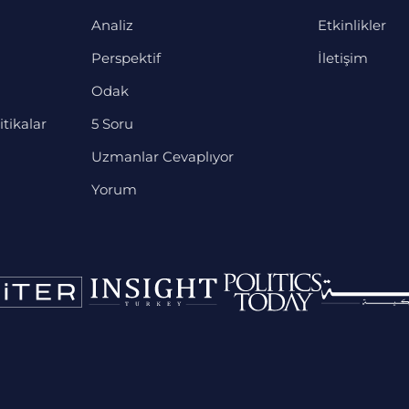
Analiz
Etkinlikler
Perspektif
İletişim
Odak
itikalar
5 Soru
Uzmanlar Cevaplıyor
Yorum