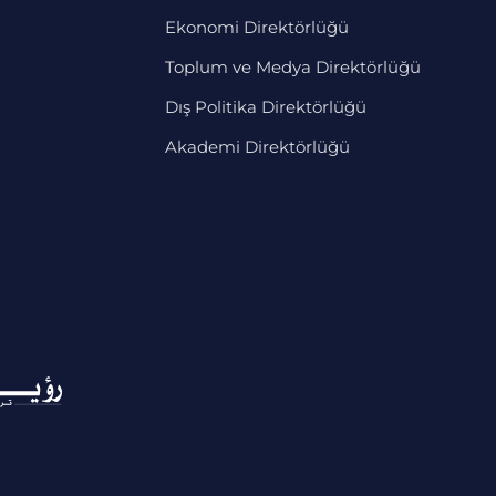
Ekonomi Direktörlüğü
Toplum ve Medya Direktörlüğü
Dış Politika Direktörlüğü
Akademi Direktörlüğü