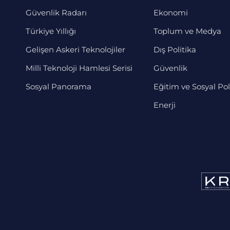
Güvenlik Radarı
Ekonomi
Türkiye Yıllığı
Toplum ve Medya
Gelişen Askeri Teknolojiler
Dış Politika
Milli Teknoloji Hamlesi Serisi
Güvenlik
Sosyal Panorama
Eğitim ve Sosyal Pol
Enerji