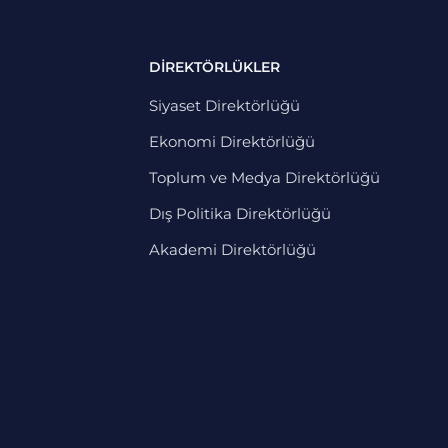
DİREKTÖRLÜKLER
Siyaset Direktörlüğü
Ekonomi Direktörlüğü
Toplum ve Medya Direktörlüğü
Dış Politika Direktörlüğü
Akademi Direktörlüğü