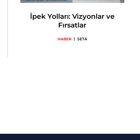
İpek Yolları: Vizyonlar ve
Fırsatlar
|
HABER
SETA