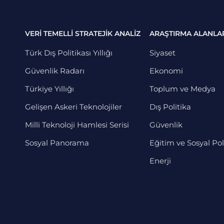
VERİ TEMELLİ STRATEJİK ANALİZ
ARAŞTIRMA ALANLA
Türk Dış Politikası Yıllığı
Siyaset
Güvenlik Radarı
Ekonomi
Türkiye Yıllığı
Toplum ve Medya
Gelişen Askeri Teknolojiler
Dış Politika
Milli Teknoloji Hamlesi Serisi
Güvenlik
Sosyal Panorama
Eğitim ve Sosyal Pol
Enerji