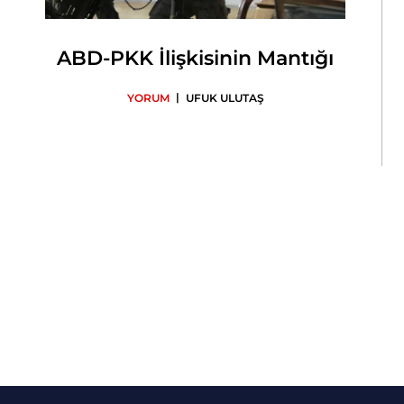
ABD-PKK İlişkisinin Mantığı
|
YORUM
UFUK ULUTAŞ