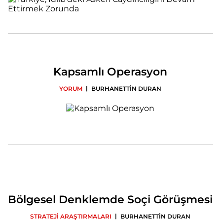
Kapsamlı Operasyon
|
YORUM
BURHANETTİN DURAN
Bölgesel Denklemde Soçi Görüşmesi
|
STRATEJİ ARAŞTIRMALARI
BURHANETTİN DURAN