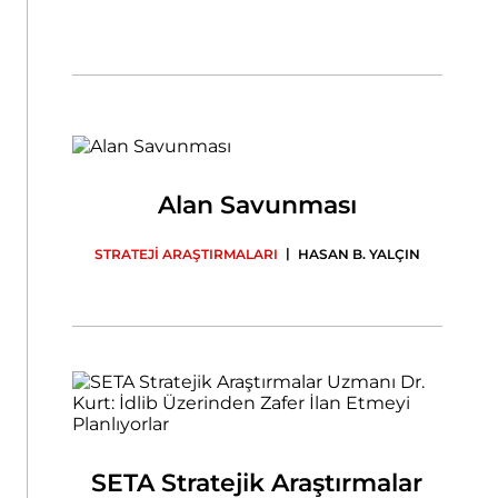
Alan Savunması
|
STRATEJİ ARAŞTIRMALARI
HASAN B. YALÇIN
SETA Stratejik Araştırmalar