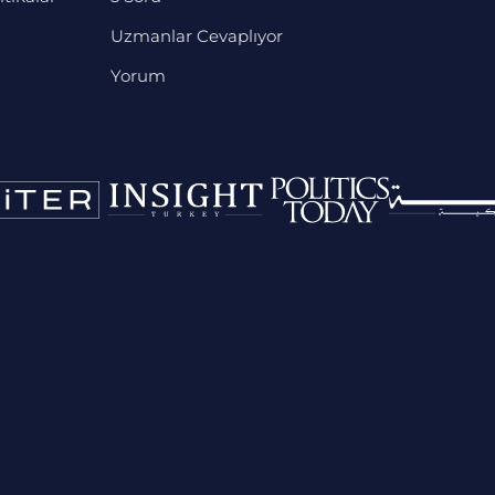
Uzmanlar Cevaplıyor
Yorum