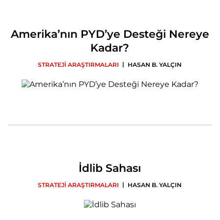
Amerika’nın PYD’ye Desteği Nereye
Kadar?
|
STRATEJİ ARAŞTIRMALARI
HASAN B. YALÇIN
İdlib Sahası
|
STRATEJİ ARAŞTIRMALARI
HASAN B. YALÇIN