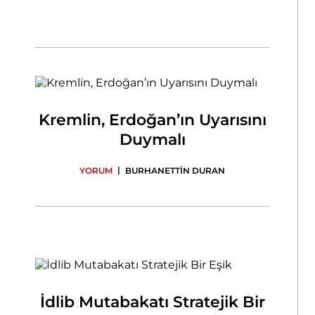
Kremlin, Erdoğan’ın Uyarısını
Duymalı
|
YORUM
BURHANETTİN DURAN
İdlib Mutabakatı Stratejik Bir