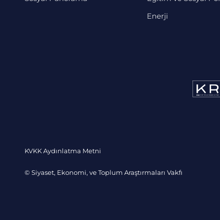
Enerji
KVKK Aydınlatma Metni
© Siyaset, Ekonomi, ve Toplum Araştırmaları Vakfı