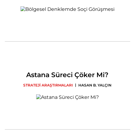
Astana Süreci Çöker Mi?
|
STRATEJİ ARAŞTIRMALARI
HASAN B. YALÇIN