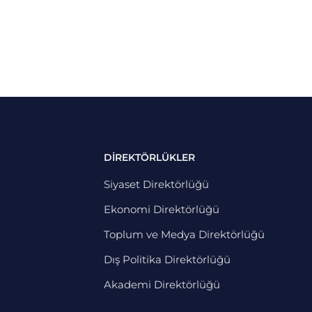
DİREKTÖRLÜKLER
Siyaset Direktörlüğü
Ekonomi Direktörlüğü
Toplum ve Medya Direktörlüğü
Dış Politika Direktörlüğü
Akademi Direktörlüğü