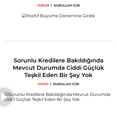
|
YORUM
NURULLAH GÜR
Sorunlu Kredilere Bakıldığında
Mevcut Durumda Ciddi Güçlük
Teşkil Eden Bir Şey Yok
|
VİDEO
NURULLAH GÜR