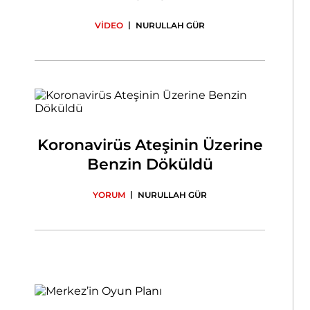
|
VİDEO
NURULLAH GÜR
Koronavirüs Ateşinin Üzerine
Benzin Döküldü
|
YORUM
NURULLAH GÜR