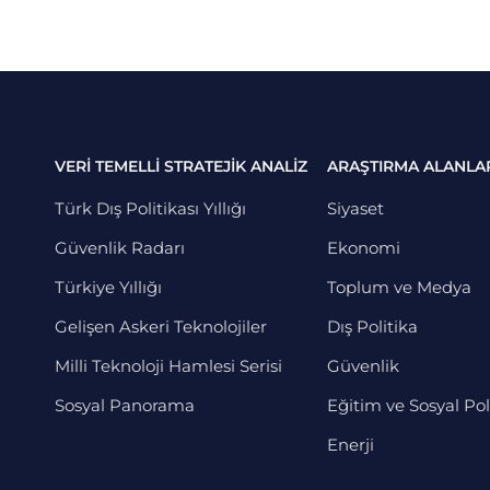
VERİ TEMELLİ STRATEJİK ANALİZ
ARAŞTIRMA ALANLA
Türk Dış Politikası Yıllığı
Siyaset
Güvenlik Radarı
Ekonomi
Türkiye Yıllığı
Toplum ve Medya
Gelişen Askeri Teknolojiler
Dış Politika
Milli Teknoloji Hamlesi Serisi
Güvenlik
Sosyal Panorama
Eğitim ve Sosyal Pol
Enerji