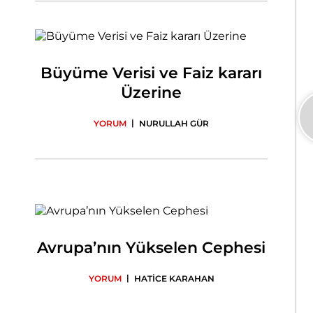
Büyüme Verisi ve Faiz kararı
Üzerine
|
YORUM
NURULLAH GÜR
Avrupa’nın Yükselen Cephesi
|
YORUM
HATİCE KARAHAN