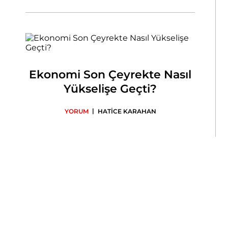
Ekonomi Son Çeyrekte Nasıl
Yükselişe Geçti?
|
YORUM
HATİCE KARAHAN