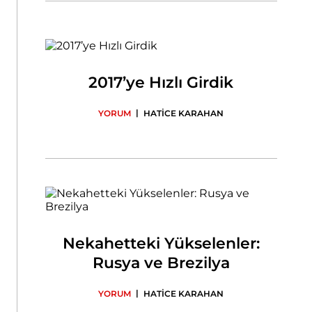
2017’ye Hızlı Girdik
|
YORUM
HATİCE KARAHAN
Nekahetteki Yükselenler:
Rusya ve Brezilya
|
YORUM
HATİCE KARAHAN