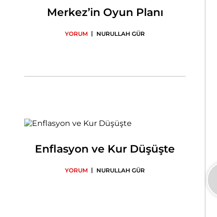
Merkez’in Oyun Planı
|
YORUM
NURULLAH GÜR
Enflasyon ve Kur Düşüşte
|
YORUM
NURULLAH GÜR