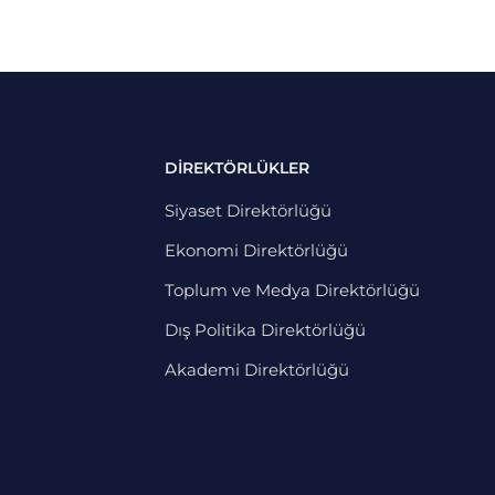
DİREKTÖRLÜKLER
Siyaset Direktörlüğü
Ekonomi Direktörlüğü
Toplum ve Medya Direktörlüğü
Dış Politika Direktörlüğü
Akademi Direktörlüğü