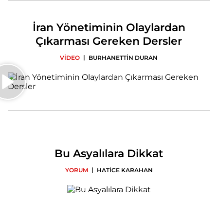
İran Yönetiminin Olaylardan
Çıkarması Gereken Dersler
|
VİDEO
BURHANETTİN DURAN
Bu Asyalılara Dikkat
|
YORUM
HATİCE KARAHAN