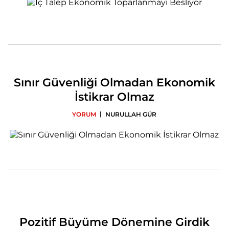
Sınır Güvenliği Olmadan Ekonomik
İstikrar Olmaz
|
YORUM
NURULLAH GÜR
Pozitif Büyüme Dönemine Girdik