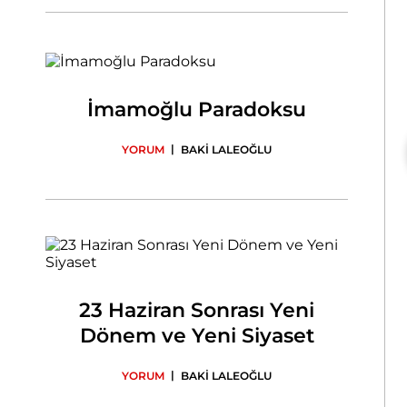
İmamoğlu Paradoksu
|
YORUM
BAKİ LALEOĞLU
23 Haziran Sonrası Yeni
Dönem ve Yeni Siyaset
|
YORUM
BAKİ LALEOĞLU