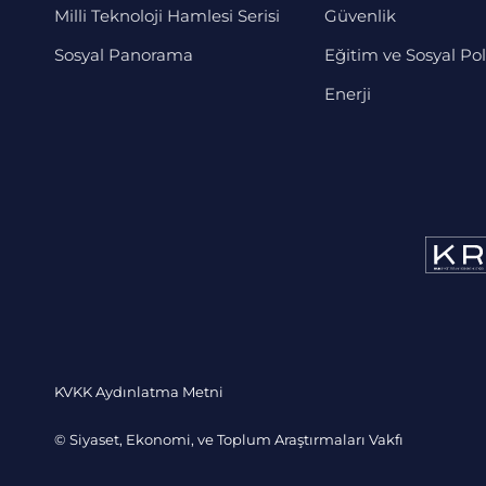
Milli Teknoloji Hamlesi Serisi
Güvenlik
Sosyal Panorama
Eğitim ve Sosyal Pol
Enerji
KVKK Aydınlatma Metni
© Siyaset, Ekonomi, ve Toplum Araştırmaları Vakfı