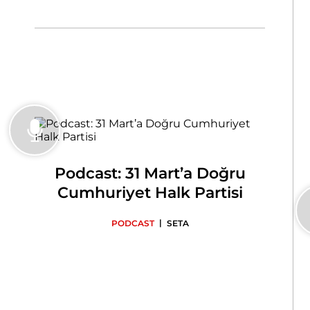
Podcast: 31 Mart’a Doğru
Cumhuriyet Halk Partisi
|
PODCAST
SETA