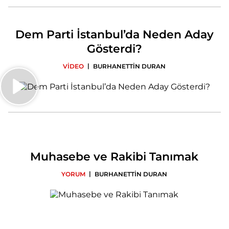
Dem Parti İstanbul’da Neden Aday
Gösterdi?
|
VİDEO
BURHANETTİN DURAN
Muhasebe ve Rakibi Tanımak
|
YORUM
BURHANETTİN DURAN