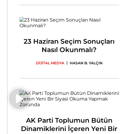
23 Haziran Seçim Sonuçları
Nasıl Okunmalı?
|
DİJİTAL MEDYA
HASAN B. YALÇIN
AK Parti Toplumun Bütün
Dinamiklerini İçeren Yeni Bir