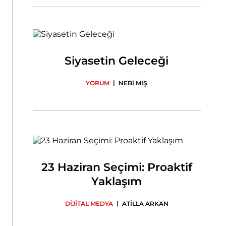
Siyasetin Geleceği
|
YORUM
NEBİ MİŞ
23 Haziran Seçimi: Proaktif
Yaklaşım
|
DİJİTAL MEDYA
ATİLLA ARKAN