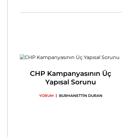
CHP Kampanyasının Üç
Yapısal Sorunu
|
YORUM
BURHANETTİN DURAN