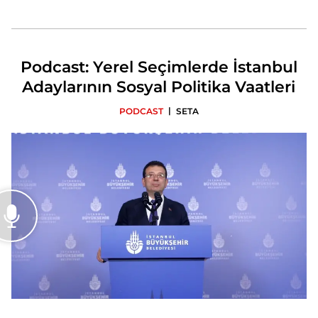
Podcast: Yerel Seçimlerde İstanbul
Adaylarının Sosyal Politika Vaatleri
|
PODCAST
SETA