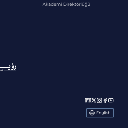
Akademi Direktörlüğü
English