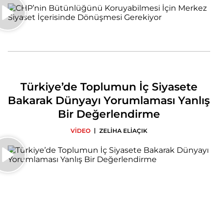
Türkiye’de Toplumun İç Siyasete
Bakarak Dünyayı Yorumlaması Yanlış
Bir Değerlendirme
|
VİDEO
ZELİHA ELİAÇIK