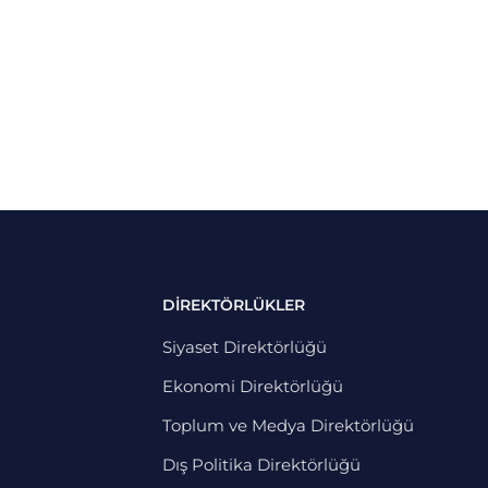
DİREKTÖRLÜKLER
Siyaset Direktörlüğü
Ekonomi Direktörlüğü
Toplum ve Medya Direktörlüğü
Dış Politika Direktörlüğü