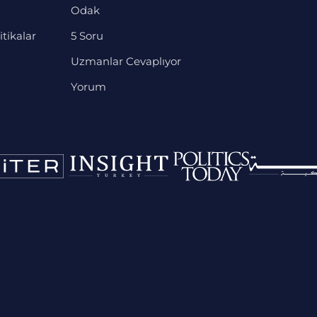
Odak
itikalar
5 Soru
Uzmanlar Cevaplıyor
Yorum