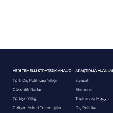
VERİ TEMELLİ STRATEJİK ANALİZ
ARAŞTIRMA ALANLA
Türk Dış Politikası Yıllığı
Siyaset
Güvenlik Radarı
Ekonomi
Türkiye Yıllığı
Toplum ve Medya
Gelişen Askeri Teknolojiler
Dış Politika