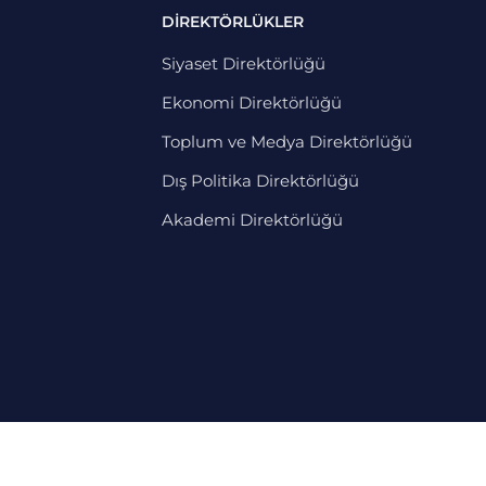
DİREKTÖRLÜKLER
Siyaset Direktörlüğü
Ekonomi Direktörlüğü
Toplum ve Medya Direktörlüğü
Dış Politika Direktörlüğü
Akademi Direktörlüğü