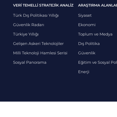
VERİ TEMELLİ STRATEJİK ANALİZ
ARAŞTIRMA ALANLA
Türk Dış Politikası Yıllığı
Siyaset
Güvenlik Radarı
Ekonomi
Türkiye Yıllığı
Toplum ve Medya
Gelişen Askeri Teknolojiler
Dış Politika
Milli Teknoloji Hamlesi Serisi
Güvenlik
Sosyal Panorama
Eğitim ve Sosyal Pol
Enerji