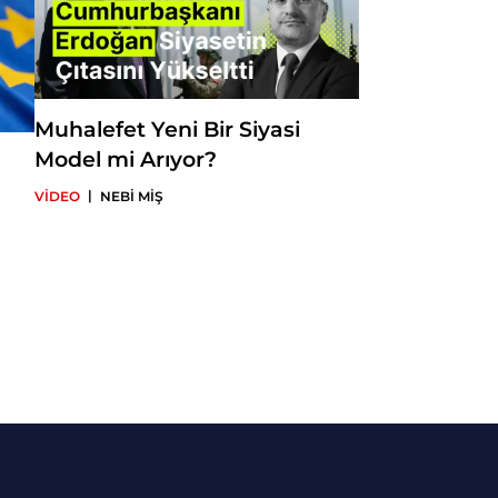
Muhalefet Yeni Bir Siyasi
Model mi Arıyor?
|
VİDEO
NEBİ MİŞ