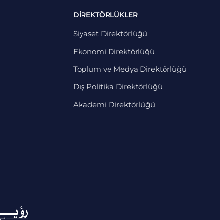
DİREKTÖRLÜKLER
Siyaset Direktörlüğü
Ekonomi Direktörlüğü
Toplum ve Medya Direktörlüğü
Dış Politika Direktörlüğü
Akademi Direktörlüğü