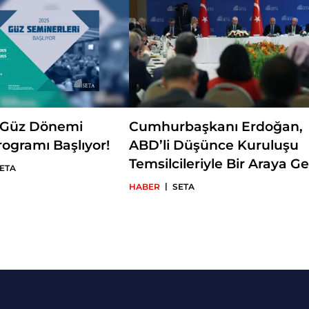
 Güz Dönemi
Cumhurbaşkanı Erdoğan,
ogramı Başlıyor!
ABD’li Düşünce Kuruluşu
Temsilcileriyle Bir Araya Ge
ETA
|
HABER
SETA