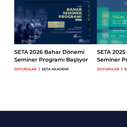
SETA 2026 Bahar Dönemi
SETA 2025
Seminer Programı Başlıyor
Seminer Pr
|
|
DUYURULAR
SETA AKADEMİ
DUYURULAR
S