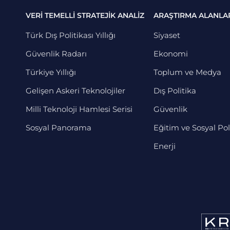
VERİ TEMELLİ STRATEJİK ANALİZ
ARAŞTIRMA ALANLA
Türk Dış Politikası Yıllığı
Siyaset
Güvenlik Radarı
Ekonomi
Türkiye Yıllığı
Toplum ve Medya
Gelişen Askeri Teknolojiler
Dış Politika
Milli Teknoloji Hamlesi Serisi
Güvenlik
Sosyal Panorama
Eğitim ve Sosyal Pol
Enerji