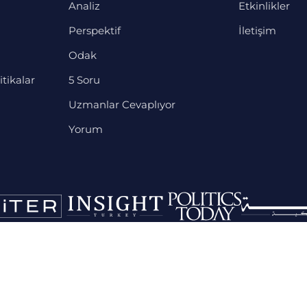
Analiz
Etkinlikler
Perspektif
İletişim
Odak
itikalar
5 Soru
Uzmanlar Cevaplıyor
Yorum