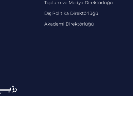
Toplum ve Medya Direktörlüğü
Dış Politika Direktörlüğü
Akademi Direktörlüğü