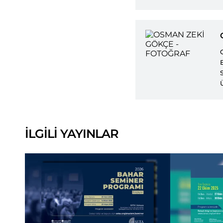
İLGİLİ YAYINLAR