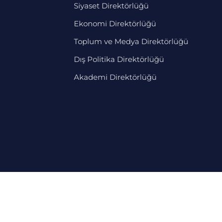
Siyaset Direktörlüğü
Ekonomi Direktörlüğü
Toplum ve Medya Direktörlüğü
Dış Politika Direktörlüğü
Akademi Direktörlüğü