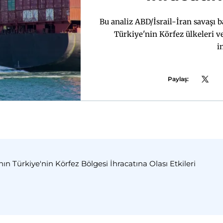
Bu analiz ABD/İsrail-İran savaşı 
Türkiye'nin Körfez ülkeleri ve 
i
Paylaş:
nın Türkiye'nin Körfez Bölgesi İhracatına Olası Etkileri