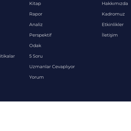
Kitap
Hakkımızda
Rapor
Kadromuz
Analiz
Etkinlikler
Perspektif
İletişim
Odak
itikalar
5 Soru
Uzmanlar Cevaplıyor
Yorum