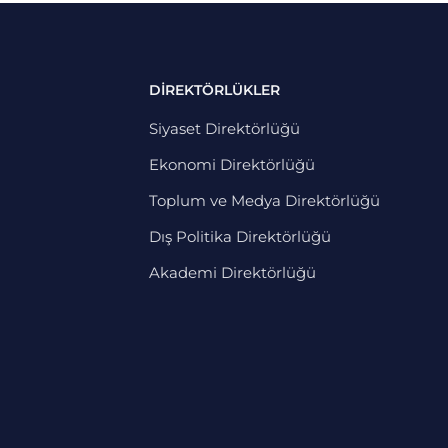
DİREKTÖRLÜKLER
Siyaset Direktörlüğü
Ekonomi Direktörlüğü
Toplum ve Medya Direktörlüğü
Dış Politika Direktörlüğü
Akademi Direktörlüğü