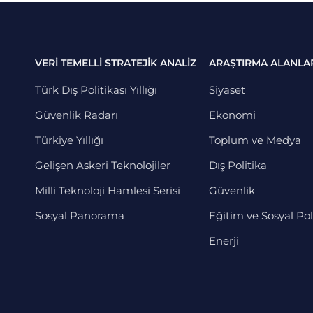
VERİ TEMELLİ STRATEJİK ANALİZ
ARAŞTIRMA ALANLA
Türk Dış Politikası Yıllığı
Siyaset
Güvenlik Radarı
Ekonomi
Türkiye Yıllığı
Toplum ve Medya
Gelişen Askeri Teknolojiler
Dış Politika
Milli Teknoloji Hamlesi Serisi
Güvenlik
Sosyal Panorama
Eğitim ve Sosyal Pol
Enerji